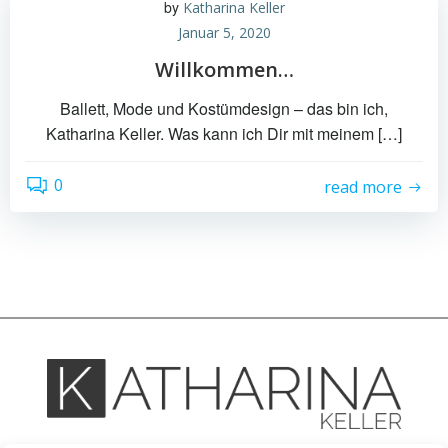
by
Katharina Keller
Januar 5, 2020
Willkommen…
Ballett, Mode und Kostümdesign – das bin ich,
Katharina Keller. Was kann ich Dir mit meinem […]
0
read more